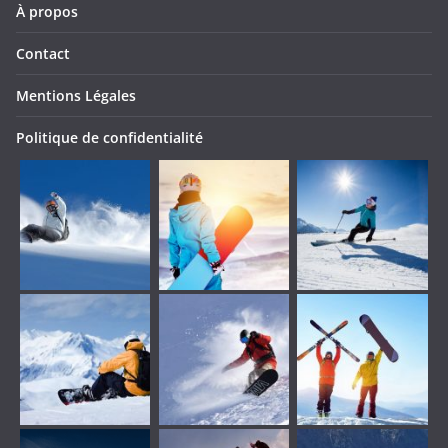
À propos
Contact
Mentions Légales
Politique de confidentialité