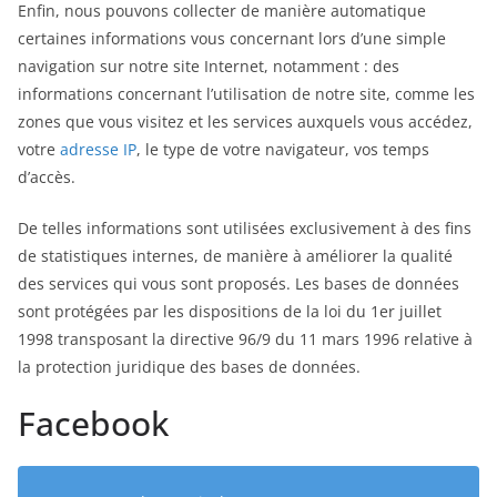
Enfin, nous pouvons collecter de manière automatique
certaines informations vous concernant lors d’une simple
navigation sur notre site Internet, notamment : des
informations concernant l’utilisation de notre site, comme les
zones que vous visitez et les services auxquels vous accédez,
votre
adresse IP
, le type de votre navigateur, vos temps
d’accès.
De telles informations sont utilisées exclusivement à des fins
de statistiques internes, de manière à améliorer la qualité
des services qui vous sont proposés. Les bases de données
sont protégées par les dispositions de la loi du 1er juillet
1998 transposant la directive 96/9 du 11 mars 1996 relative à
la protection juridique des bases de données.
Facebook