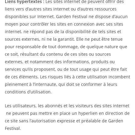
Liens hypertextes :
Les sites internet de peuvent offrir des
liens vers d’autres sites internet ou d’autres ressources
disponibles sur Internet. Garden Festival ne dispose d’aucun
moyen pour contrôler les sites en connexion avec ses sites
internet. ne répond pas de la disponibilité de tels sites et
sources externes, ni ne la garantit. Elle ne peut être tenue
pour responsable de tout dommage, de quelque nature que
ce soit, résultant du contenu de ces sites ou sources
externes, et notamment des informations, produits ou
services qu’ils proposent, ou de tout usage qui peut être fait
de ces éléments. Les risques liés à cette utilisation incombent
pleinement à l’internaute, qui doit se conformer à leurs
conditions d’utilisation.
Les utilisateurs, les abonnés et les visiteurs des sites internet
ne peuvent pas mettre en place un hyperlien en direction de
ce site sans l’autorisation expresse et préalable de Garden
Festival.