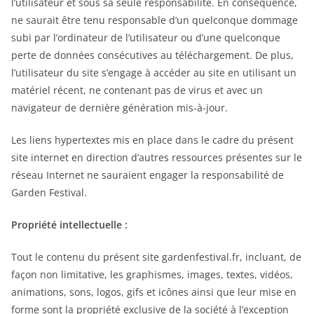
l’utilisateur et sous sa seule responsabilité. En conséquence,
ne saurait être tenu responsable d’un quelconque dommage
subi par l’ordinateur de l’utilisateur ou d’une quelconque
perte de données consécutives au téléchargement. De plus,
l’utilisateur du site s’engage à accéder au site en utilisant un
matériel récent, ne contenant pas de virus et avec un
navigateur de dernière génération mis-à-jour.
Les liens hypertextes mis en place dans le cadre du présent
site internet en direction d’autres ressources présentes sur le
réseau Internet ne sauraient engager la responsabilité de
Garden Festival.
Propriété intellectuelle :
Tout le contenu du présent site gardenfestival.fr, incluant, de
façon non limitative, les graphismes, images, textes, vidéos,
animations, sons, logos, gifs et icônes ainsi que leur mise en
forme sont la propriété exclusive de la société à l’exception