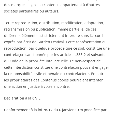
des marques, logos ou contenus appartenant à d’autres
sociétés partenaires ou auteurs.
Toute reproduction, distribution, modification, adaptation,
retransmission ou publication, même partielle, de ces
différents éléments est strictement interdite sans l’accord
exprès par écrit de Garden Festival. Cette représentation ou
reproduction, par quelque procédé que ce soit, constitue une
contrefaçon sanctionnée par les articles L.335-2 et suivants
du Code de la propriété intellectuelle. Le non-respect de
cette interdiction constitue une contrefaçon pouvant engager
la responsabilité civile et pénale du contrefacteur. En outre,
les propriétaires des Contenus copiés pourraient intenter
une action en justice à votre encontre.
Déclaration à la CNIL :
Conformément à la loi 78-17 du 6 janvier 1978 (modifiée par