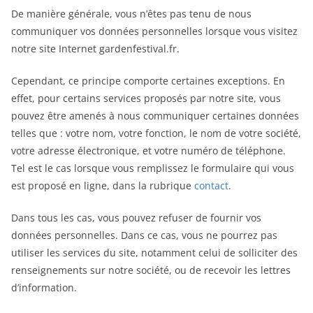
De manière générale, vous n’êtes pas tenu de nous
communiquer vos données personnelles lorsque vous visitez
notre site Internet gardenfestival.fr.
Cependant, ce principe comporte certaines exceptions. En
effet, pour certains services proposés par notre site, vous
pouvez être amenés à nous communiquer certaines données
telles que : votre nom, votre fonction, le nom de votre société,
votre adresse électronique, et votre numéro de téléphone.
Tel est le cas lorsque vous remplissez le formulaire qui vous
est proposé en ligne, dans la rubrique
contact
.
Dans tous les cas, vous pouvez refuser de fournir vos
données personnelles. Dans ce cas, vous ne pourrez pas
utiliser les services du site, notamment celui de solliciter des
renseignements sur notre société, ou de recevoir les lettres
d’information.