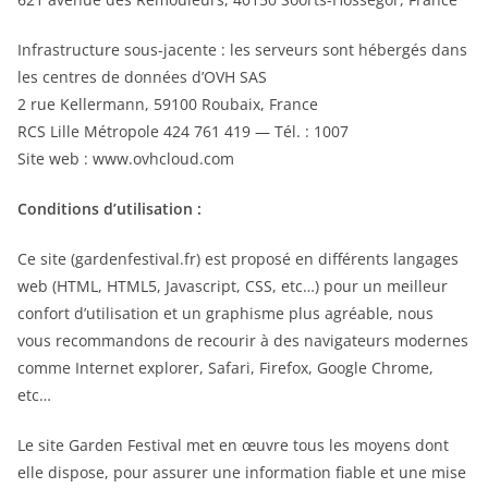
Infrastructure sous-jacente : les serveurs sont hébergés dans
les centres de données d’OVH SAS
2 rue Kellermann, 59100 Roubaix, France
RCS Lille Métropole 424 761 419 — Tél. : 1007
Site web : www.ovhcloud.com
Conditions d’utilisation :
Ce site (gardenfestival.fr) est proposé en différents langages
web (HTML, HTML5, Javascript, CSS, etc…) pour un meilleur
confort d’utilisation et un graphisme plus agréable, nous
vous recommandons de recourir à des navigateurs modernes
comme Internet explorer, Safari, Firefox, Google Chrome,
etc…
Le site Garden Festival met en œuvre tous les moyens dont
elle dispose, pour assurer une information fiable et une mise