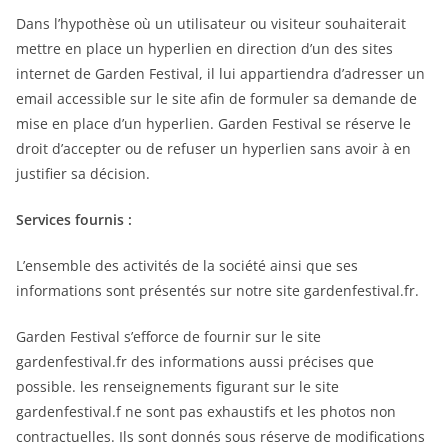
Dans l’hypothèse où un utilisateur ou visiteur souhaiterait
mettre en place un hyperlien en direction d’un des sites
internet de Garden Festival, il lui appartiendra d’adresser un
email accessible sur le site afin de formuler sa demande de
mise en place d’un hyperlien. Garden Festival se réserve le
droit d’accepter ou de refuser un hyperlien sans avoir à en
justifier sa décision.
Services fournis :
L’ensemble des activités de la société ainsi que ses
informations sont présentés sur notre site gardenfestival.fr.
Garden Festival s’efforce de fournir sur le site
gardenfestival.fr des informations aussi précises que
possible. les renseignements figurant sur le site
gardenfestival.f ne sont pas exhaustifs et les photos non
contractuelles. Ils sont donnés sous réserve de modifications