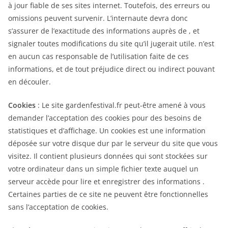
à jour fiable de ses sites internet. Toutefois, des erreurs ou
omissions peuvent survenir. L’internaute devra donc
s’assurer de l’exactitude des informations auprès de , et
signaler toutes modifications du site qu’il jugerait utile. n’est
en aucun cas responsable de l’utilisation faite de ces
informations, et de tout préjudice direct ou indirect pouvant
en découler.
Cookies
: Le site gardenfestival.fr peut-être amené à vous
demander l’acceptation des cookies pour des besoins de
statistiques et d’affichage. Un cookies est une information
déposée sur votre disque dur par le serveur du site que vous
visitez. Il contient plusieurs données qui sont stockées sur
votre ordinateur dans un simple fichier texte auquel un
serveur accède pour lire et enregistrer des informations .
Certaines parties de ce site ne peuvent être fonctionnelles
sans l’acceptation de cookies.