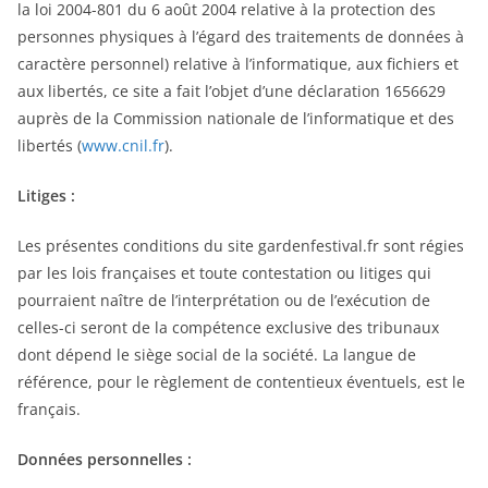
la loi 2004-801 du 6 août 2004 relative à la protection des
personnes physiques à l’égard des traitements de données à
caractère personnel) relative à l’informatique, aux fichiers et
aux libertés, ce site a fait l’objet d’une déclaration 1656629
auprès de la Commission nationale de l’informatique et des
libertés (
www.cnil.fr
).
Litiges :
Les présentes conditions du site gardenfestival.fr sont régies
par les lois françaises et toute contestation ou litiges qui
pourraient naître de l’interprétation ou de l’exécution de
celles-ci seront de la compétence exclusive des tribunaux
dont dépend le siège social de la société. La langue de
référence, pour le règlement de contentieux éventuels, est le
français.
Données personnelles :