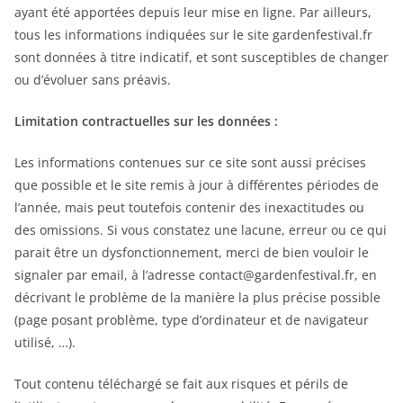
ayant été apportées depuis leur mise en ligne. Par ailleurs,
tous les informations indiquées sur le site gardenfestival.fr
sont données à titre indicatif, et sont susceptibles de changer
ou d’évoluer sans préavis.
Limitation contractuelles sur les données :
Les informations contenues sur ce site sont aussi précises
que possible et le site remis à jour à différentes périodes de
l’année, mais peut toutefois contenir des inexactitudes ou
des omissions. Si vous constatez une lacune, erreur ou ce qui
parait être un dysfonctionnement, merci de bien vouloir le
signaler par email, à l’adresse contact@gardenfestival.fr, en
décrivant le problème de la manière la plus précise possible
(page posant problème, type d’ordinateur et de navigateur
utilisé, …).
Tout contenu téléchargé se fait aux risques et périls de