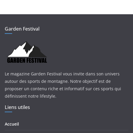
Garden Festival
Le magazine Garden Festival vous invite dans son univers
autour des sports de montagne. Notre objectif est de
proposer un contenu riche et informatif sur ces sports qui
définissent notre lifestyle.
Liens utiles
Accueil