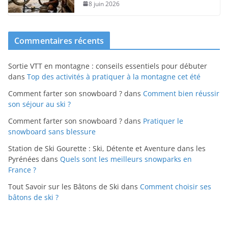
8 juin 2026
Commentaires récents
Sortie VTT en montagne : conseils essentiels pour débuter
dans
Top des activités à pratiquer à la montagne cet été
Comment farter son snowboard ?
dans
Comment bien réussir
son séjour au ski ?
Comment farter son snowboard ?
dans
Pratiquer le
snowboard sans blessure
Station de Ski Gourette : Ski, Détente et Aventure dans les
Pyrénées
dans
Quels sont les meilleurs snowparks en
France ?
Tout Savoir sur les Bâtons de Ski
dans
Comment choisir ses
bâtons de ski ?