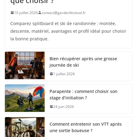
que choisir ?
10 juillet 2026
contact@gardenfestival.fr
Comparez splitboard et ski de randonnée : montée,
descente, matériel, avantages et profil idéal pour choisir
la bonne pratique.
Bien récupérer après une grosse
journée de ski
1 juillet 2026
Parapente : comment choisir son
stage d’initiation ?
24 juin 2026
Comment entretenir son VTT après
une sortie boueuse ?