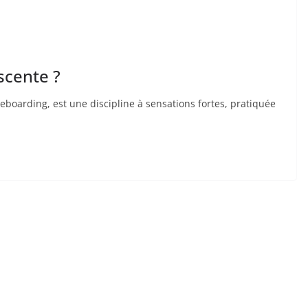
scente ?
eboarding, est une discipline à sensations fortes, pratiquée