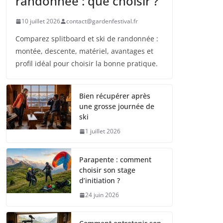
randonnée : que choisir ?
10 juillet 2026
contact@gardenfestival.fr
Comparez splitboard et ski de randonnée :
montée, descente, matériel, avantages et
profil idéal pour choisir la bonne pratique.
Bien récupérer après
une grosse journée de
ski
1 juillet 2026
Parapente : comment
choisir son stage
d’initiation ?
24 juin 2026