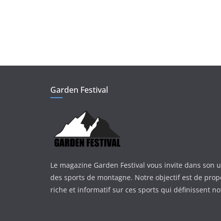
Garden Festival
Le magazine Garden Festival vous invite dans son 
des sports de montagne. Notre objectif est de pro
riche et informatif sur ces sports qui définissent not