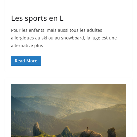
Les sports en L
Pour les enfants, mais aussi tous les adultes
allergiques au ski ou au snowboard, la luge est une
alternative plus
Read More