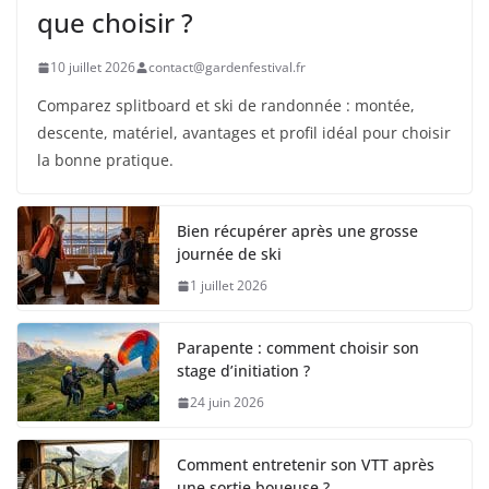
que choisir ?
10 juillet 2026
contact@gardenfestival.fr
Comparez splitboard et ski de randonnée : montée,
descente, matériel, avantages et profil idéal pour choisir
la bonne pratique.
Bien récupérer après une grosse
journée de ski
1 juillet 2026
Parapente : comment choisir son
stage d’initiation ?
24 juin 2026
Comment entretenir son VTT après
une sortie boueuse ?