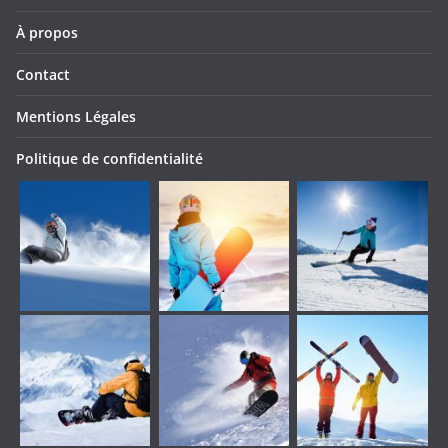
À propos
Contact
Mentions Légales
Politique de confidentialité