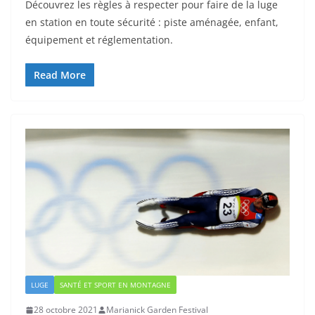
Découvrez les règles à respecter pour faire de la luge
en station en toute sécurité : piste aménagée, enfant,
équipement et réglementation.
Read More
LUGE
SANTÉ ET SPORT EN MONTAGNE
28 octobre 2021
Marianick Garden Festival