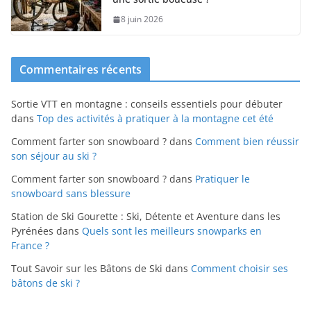
8 juin 2026
Commentaires récents
Sortie VTT en montagne : conseils essentiels pour débuter
dans
Top des activités à pratiquer à la montagne cet été
Comment farter son snowboard ?
dans
Comment bien réussir
son séjour au ski ?
Comment farter son snowboard ?
dans
Pratiquer le
snowboard sans blessure
Station de Ski Gourette : Ski, Détente et Aventure dans les
Pyrénées
dans
Quels sont les meilleurs snowparks en
France ?
Tout Savoir sur les Bâtons de Ski
dans
Comment choisir ses
bâtons de ski ?