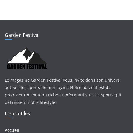
Garden Festival
Le magazine Garden Festival vous invite dans son univers
autour des sports de montagne. Notre objectif est de
proposer un contenu riche et informatif sur ces sports qui
définissent notre lifestyle.
Liens utiles
Accueil