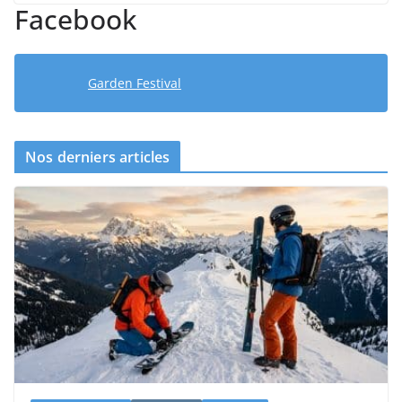
Facebook
Garden Festival
Nos derniers articles