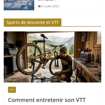
31 juillet 2022
Sports de descente et VTT
VTT
Comment entretenir son VTT