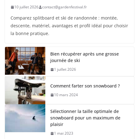
10 juillet 2026
contact@gardenfestival.fr
Comparez splitboard et ski de randonnée : montée,
descente, matériel, avantages et profil idéal pour choisir
la bonne pratique.
Bien récupérer après une grosse
journée de ski
1 juillet 2026
Comment farter son snowboard ?
10 mars 2024
Sélectionner la taille optimale de
snowboard pour un maximum de
plaisir
1 mai 2023