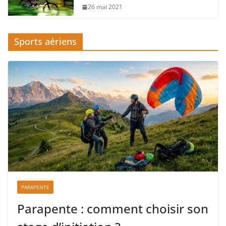
26 mai 2021
Sports aériens
PARAPENTE
Parapente : comment choisir son