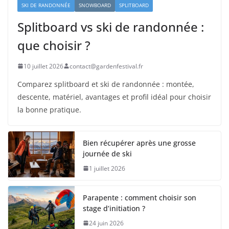
SKI DE RANDONNÉE
SNOWBOARD
SPLITBOARD
Splitboard vs ski de randonnée :
que choisir ?
10 juillet 2026
contact@gardenfestival.fr
Comparez splitboard et ski de randonnée : montée,
descente, matériel, avantages et profil idéal pour choisir
la bonne pratique.
Bien récupérer après une grosse
journée de ski
1 juillet 2026
Parapente : comment choisir son
stage d’initiation ?
24 juin 2026