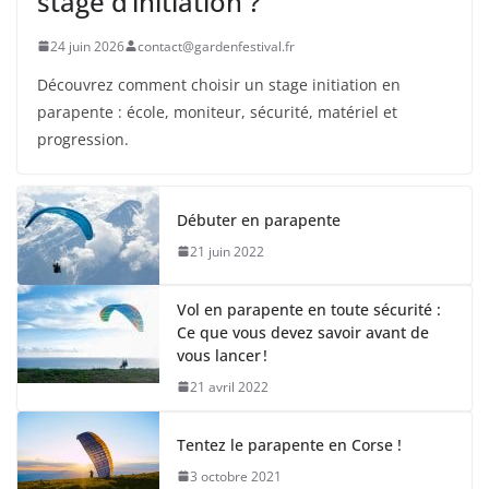
stage d’initiation ?
24 juin 2026
contact@gardenfestival.fr
Découvrez comment choisir un stage initiation en
parapente : école, moniteur, sécurité, matériel et
progression.
Débuter en parapente
21 juin 2022
Vol en parapente en toute sécurité :
Ce que vous devez savoir avant de
vous lancer !
21 avril 2022
Tentez le parapente en Corse !
3 octobre 2021