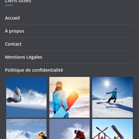
Liens utiles
Accueil
À propos
Contact
Mentions Légales
Politique de confidentialité