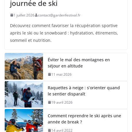
journée de ski
1 juillet 2026
contact@gardenfestival.fr
Découvrez comment favoriser la récupération sportive
après le ski ou le snowboard : hydratation, étirements,
sommeil et nutrition.
Éviter le mal des montagnes en
séjour en altitude
11 mai 2026
Raquettes à neige : s’orienter quand
le sentier disparaît
19 avril 2026
Comment reprendre le ski après une
année de break ?
14 avril 2022