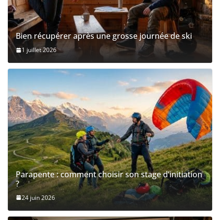
Bien récupérer après une grosse journée de ski
1 juillet 2026
Parapente : comment choisir son stage d’initiation
?
24 juin 2026