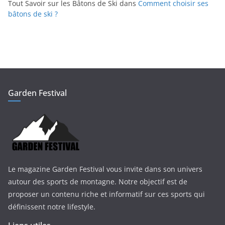
Tout Savoir sur les Bâtons de Ski
dans
Comment choisir ses
bâtons de ski ?
Garden Festival
Le magazine Garden Festival vous invite dans son univers
autour des sports de montagne. Notre objectif est de
proposer un contenu riche et informatif sur ces sports qui
définissent notre lifestyle.