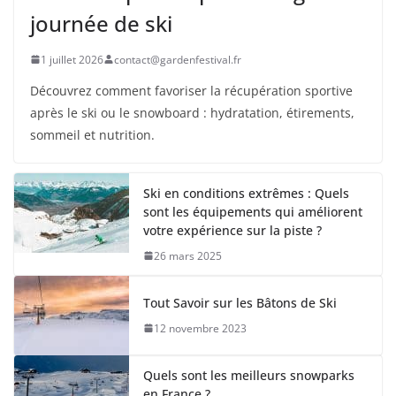
journée de ski
1 juillet 2026
contact@gardenfestival.fr
Découvrez comment favoriser la récupération sportive
après le ski ou le snowboard : hydratation, étirements,
sommeil et nutrition.
Ski en conditions extrêmes : Quels
sont les équipements qui améliorent
votre expérience sur la piste ?
26 mars 2025
Tout Savoir sur les Bâtons de Ski
12 novembre 2023
Quels sont les meilleurs snowparks
en France ?