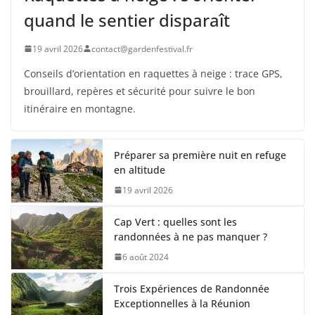
quand le sentier disparaît
19 avril 2026
contact@gardenfestival.fr
Conseils d’orientation en raquettes à neige : trace GPS,
brouillard, repères et sécurité pour suivre le bon
itinéraire en montagne.
Préparer sa première nuit en refuge
en altitude
19 avril 2026
Cap Vert : quelles sont les
randonnées à ne pas manquer ?
6 août 2024
Trois Expériences de Randonnée
Exceptionnelles à la Réunion