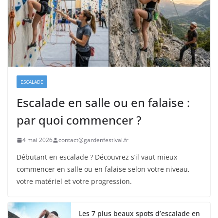
ESCALADE
Escalade en salle ou en falaise :
par quoi commencer ?
4 mai 2026
contact@gardenfestival.fr
Débutant en escalade ? Découvrez s’il vaut mieux
commencer en salle ou en falaise selon votre niveau,
votre matériel et votre progression.
Les 7 plus beaux spots d’escalade en