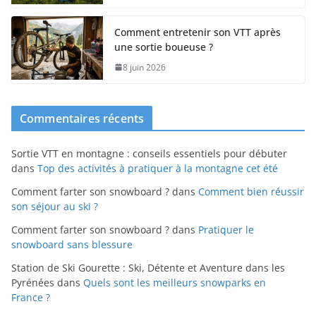
Comment entretenir son VTT après
une sortie boueuse ?
8 juin 2026
Commentaires récents
Sortie VTT en montagne : conseils essentiels pour débuter
dans
Top des activités à pratiquer à la montagne cet été
Comment farter son snowboard ?
dans
Comment bien réussir
son séjour au ski ?
Comment farter son snowboard ?
dans
Pratiquer le
snowboard sans blessure
Station de Ski Gourette : Ski, Détente et Aventure dans les
Pyrénées
dans
Quels sont les meilleurs snowparks en
France ?