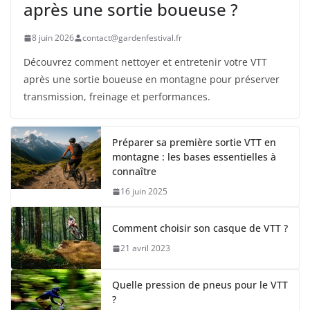
après une sortie boueuse ?
8 juin 2026
contact@gardenfestival.fr
Découvrez comment nettoyer et entretenir votre VTT
après une sortie boueuse en montagne pour préserver
transmission, freinage et performances.
Préparer sa première sortie VTT en
montagne : les bases essentielles à
connaître
16 juin 2025
Comment choisir son casque de VTT ?
21 avril 2023
Quelle pression de pneus pour le VTT
?