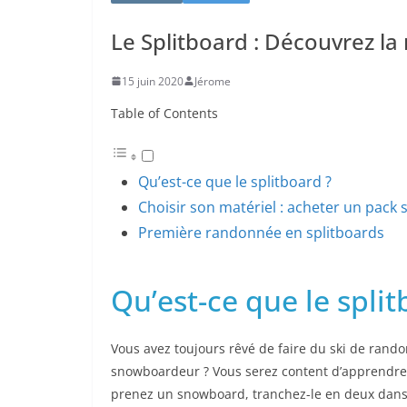
Le Splitboard : Découvrez 
15 juin 2020
Jérome
Table of Contents
Qu’est-ce que le splitboard ?
Choisir son matériel : acheter un pack 
Première randonnée en splitboards
Qu’est-ce que le split
Vous avez toujours rêvé de faire du ski de rando
snowboardeur ? Vous serez content d’apprendre l’
prenez un snowboard, tranchez-le en deux dans l