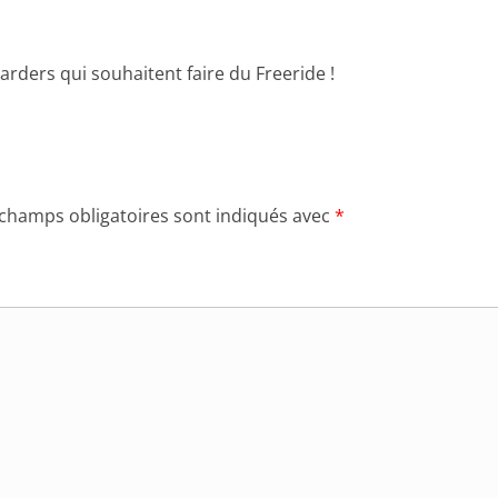
rders qui souhaitent faire du Freeride !
 champs obligatoires sont indiqués avec
*