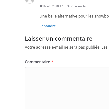
16 juin 2020 à 13h38
Permalien
Une belle alternative pour les snowboa
Répondre
Laisser un commentaire
Votre adresse e-mail ne sera pas publiée.
Les
Commentaire
*