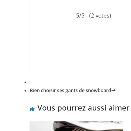
5/5 - (2 votes)
Tweetez
Partagez
Bien choisir ses gants de snowboard
Vous pourrez aussi aimer