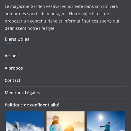
Le magazine Garden Festival vous invite dans son univers
autour des sports de montagne. Notre objectif est de
proposer un contenu riche et informatif sur ces sports qui
définissent notre lifestyle.
Liens utiles
Accueil
À propos
Contact
Mentions Légales
Politique de confidentialité