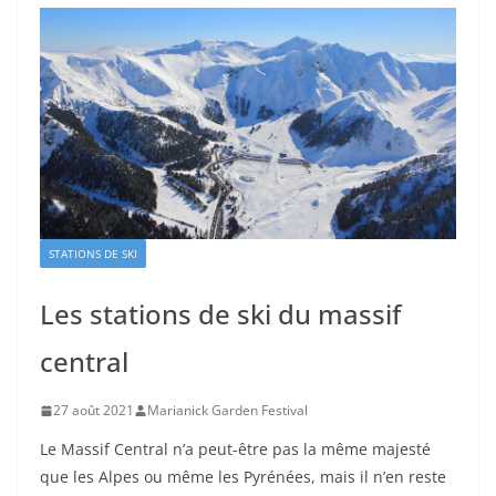
STATIONS DE SKI
Les stations de ski du massif
central
27 août 2021
Marianick Garden Festival
Le Massif Central n’a peut-être pas la même majesté
que les Alpes ou même les Pyrénées, mais il n’en reste