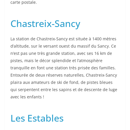
carte postale.
Chastreix-Sancy
La station de Chastreix-Sancy est située à 1400 mètres
d’altitude, sur le versant ouest du massif du Sancy. Ce
n’est pas une très grande station, avec ses 16 km de
pistes, mais le décor splendide et l’atmosphère
tranquille en font une station très prisée des familles.
Entourée de deux réserves naturelles, Chastreix-Sancy
plaira aux amateurs de ski de fond, de pistes bleues
qui serpentent entre les sapins et de descente de luge
avec les enfants !
Les Estables