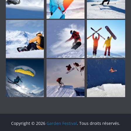
Copyright © 2026
Garden Festival
. Tous droits réservés.