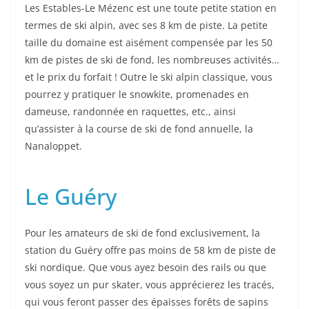
Les Estables-Le Mézenc est une toute petite station en
termes de ski alpin, avec ses 8 km de piste. La petite
taille du domaine est aisément compensée par les 50
km de pistes de ski de fond, les nombreuses activités…
et le prix du forfait ! Outre le ski alpin classique, vous
pourrez y pratiquer le snowkite, promenades en
dameuse, randonnée en raquettes, etc., ainsi
qu’assister à la course de ski de fond annuelle, la
Nanaloppet.
Le Guéry
Pour les amateurs de ski de fond exclusivement, la
station du Guéry offre pas moins de 58 km de piste de
ski nordique. Que vous ayez besoin des rails ou que
vous soyez un pur skater, vous apprécierez les tracés,
qui vous feront passer des épaisses forêts de sapins