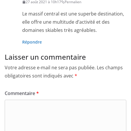
27 août 2021 à 10h17
Permalien
Le massif central est une superbe destination,
elle offre une multitude d’activité et des
domaines skiables très agréables.
Répondre
Laisser un commentaire
Votre adresse e-mail ne sera pas publiée.
Les champs
obligatoires sont indiqués avec
*
Commentaire
*