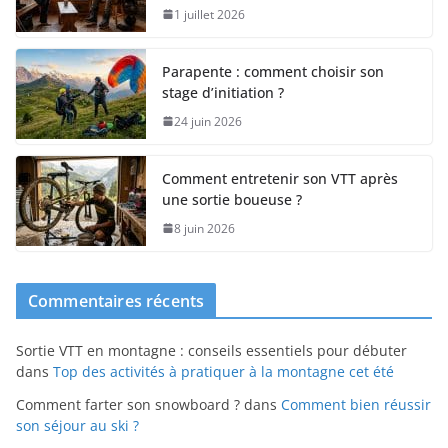
1 juillet 2026
Parapente : comment choisir son
stage d’initiation ?
24 juin 2026
Comment entretenir son VTT après
une sortie boueuse ?
8 juin 2026
Commentaires récents
Sortie VTT en montagne : conseils essentiels pour débuter
dans
Top des activités à pratiquer à la montagne cet été
Comment farter son snowboard ?
dans
Comment bien réussir
son séjour au ski ?