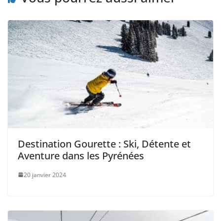
Destination Gourette : Ski, Détente et
Aventure dans les Pyrénées
20 janvier 2024