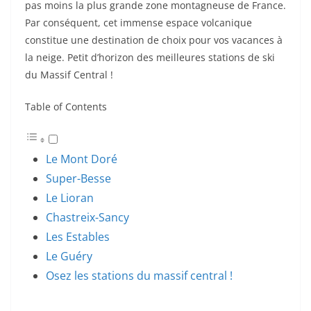
pas moins la plus grande zone montagneuse de France.
Par conséquent, cet immense espace volcanique
constitue une destination de choix pour vos vacances à
la neige. Petit d’horizon des meilleures stations de ski
du Massif Central !
Table of Contents
Le Mont Doré
Super-Besse
Le Lioran
Chastreix-Sancy
Les Estables
Le Guéry
Osez les stations du massif central !