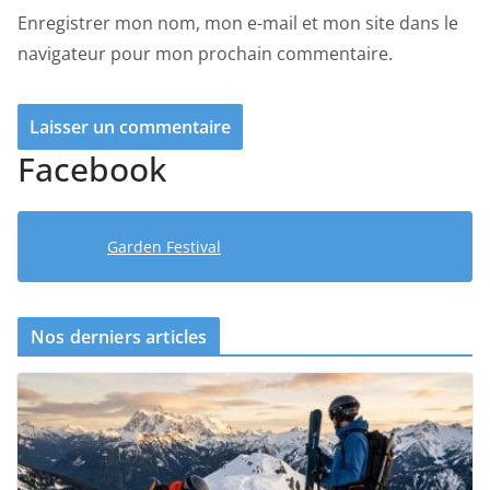
Enregistrer mon nom, mon e-mail et mon site dans le
navigateur pour mon prochain commentaire.
Facebook
Garden Festival
Nos derniers articles