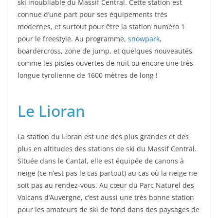
ski inoubliable du Massif Central. Cette station est
connue d’une part pour ses équipements très
modernes, et surtout pour être la station numéro 1
pour le freestyle. Au programme,
snowpark
,
boardercross, zone de jump, et quelques nouveautés
comme les pistes ouvertes de nuit ou encore une très
longue tyrolienne de 1600 mètres de long !
Le Lioran
La station du Lioran est une des plus grandes et des
plus en altitudes des stations de ski du Massif Central.
Située dans le Cantal, elle est équipée de canons à
neige (ce n’est pas le cas partout) au cas où la neige ne
soit pas au rendez-vous. Au cœur du Parc Naturel des
Volcans d’Auvergne, c’est aussi une très bonne station
pour les amateurs de ski de fond dans des paysages de