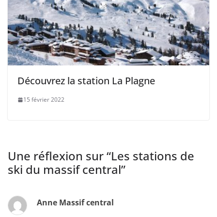
Découvrez la station La Plagne
15 février 2022
Une réflexion sur “
Les stations de
ski du massif central
”
Anne Massif central