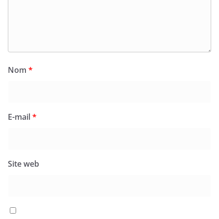
Nom
*
E-mail
*
Site web