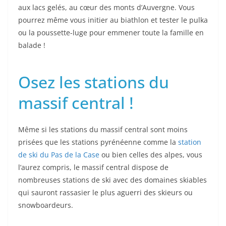
aux lacs gelés, au cœur des monts d’Auvergne. Vous
pourrez même vous initier au biathlon et tester le pulka
ou la poussette-luge pour emmener toute la famille en
balade !
Osez les stations du
massif central !
Même si les stations du massif central sont moins
prisées que les stations pyrénéenne comme la
station
de ski du Pas de la Case
ou bien celles des alpes, vous
l’aurez compris, le massif central dispose de
nombreuses stations de ski avec des domaines skiables
qui sauront rassasier le plus aguerri des skieurs ou
snowboardeurs.