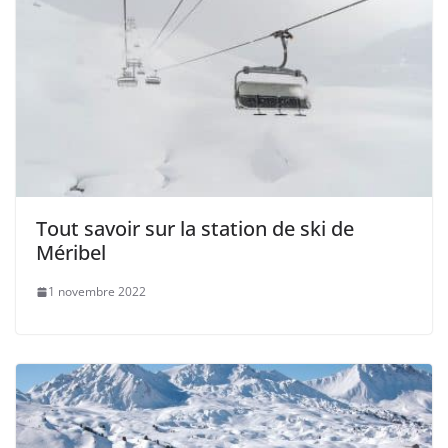
Tout savoir sur la station de ski de
Méribel
1 novembre 2022