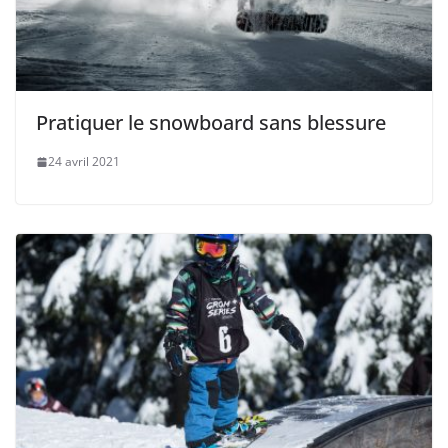
Pratiquer le snowboard sans blessure
24 avril 2021