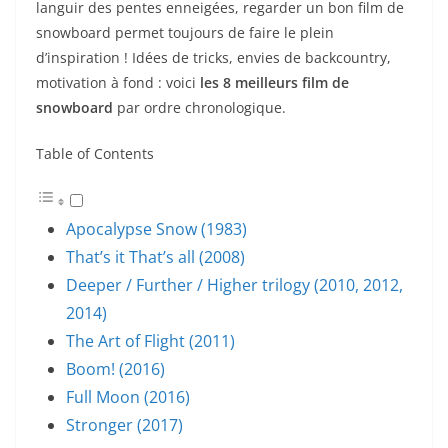
languir des pentes enneigées, regarder un bon film de
snowboard permet toujours de faire le plein
d’inspiration ! Idées de tricks, envies de backcountry,
motivation à fond : voici
les 8 meilleurs film de
snowboard
par ordre chronologique.
Table of Contents
Apocalypse Snow (1983)
That’s it That’s all (2008)
Deeper / Further / Higher trilogy (2010, 2012,
2014)
The Art of Flight (2011)
Boom! (2016)
Full Moon (2016)
Stronger (2017)