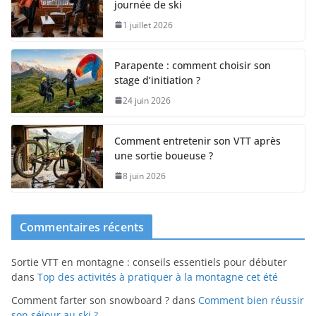
journée de ski
1 juillet 2026
Parapente : comment choisir son
stage d’initiation ?
24 juin 2026
Comment entretenir son VTT après
une sortie boueuse ?
8 juin 2026
Commentaires récents
Sortie VTT en montagne : conseils essentiels pour débuter
dans
Top des activités à pratiquer à la montagne cet été
Comment farter son snowboard ?
dans
Comment bien réussir
son séjour au ski ?