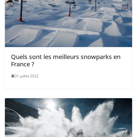
Quels sont les meilleurs snowparks en
France ?
31 juillet 2022