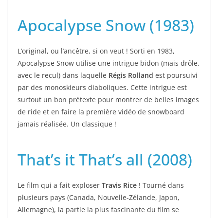
Apocalypse Snow (1983)
L’original, ou l’ancêtre, si on veut ! Sorti en 1983,
Apocalypse Snow utilise une intrigue bidon (mais drôle,
avec le recul) dans laquelle
Régis Rolland
est poursuivi
par des monoskieurs diaboliques. Cette intrigue est
surtout un bon prétexte pour montrer de belles images
de ride et en faire la première vidéo de snowboard
jamais réalisée. Un classique !
That’s it That’s all (2008)
Le film qui a fait exploser
Travis Rice
! Tourné dans
plusieurs pays (Canada, Nouvelle-Zélande, Japon,
Allemagne), la partie la plus fascinante du film se