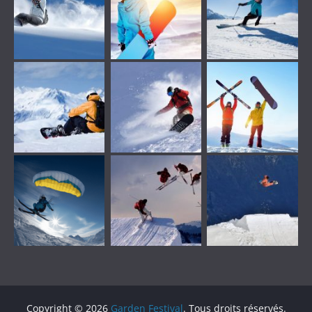
Copyright © 2026
Garden Festival
. Tous droits réservés.