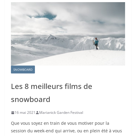
SNOWBOARD
Les 8 meilleurs films de
snowboard
16 mai 2021
Marianick Garden Festival
Que vous soyez en train de vous motiver pour la
session du week-end qui arrive, ou en plein été à vous