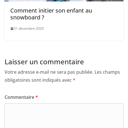
Comment initier son enfant au
snowboard ?
31 décembre 2020
Laisser un commentaire
Votre adresse e-mail ne sera pas publiée.
Les champs
obligatoires sont indiqués avec
*
Commentaire
*