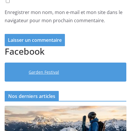
Enregistrer mon nom, mon e-mail et mon site dans le
navigateur pour mon prochain commentaire.
Facebook
Garden Festival
Nos derniers articles