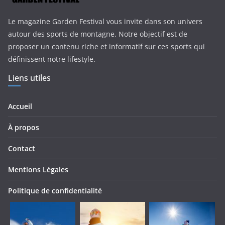
Le magazine Garden Festival vous invite dans son univers
autour des sports de montagne. Notre objectif est de
proposer un contenu riche et informatif sur ces sports qui
définissent notre lifestyle.
Liens utiles
Accueil
À propos
Contact
Mentions Légales
Politique de confidentialité