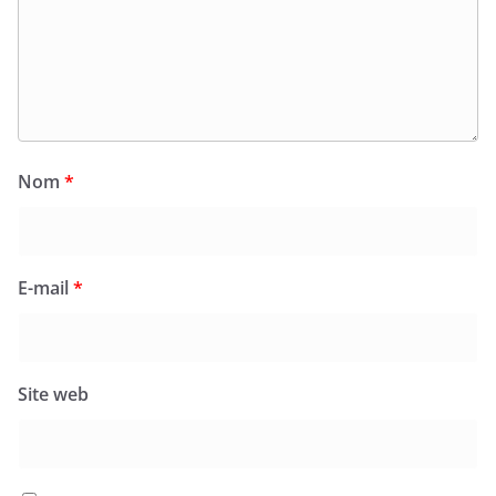
Nom
*
E-mail
*
Site web