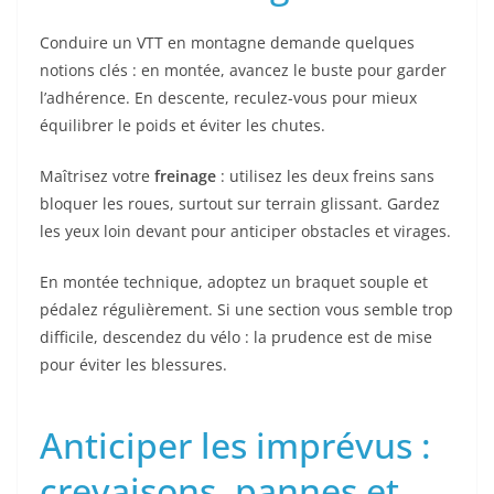
Conduire un VTT en montagne demande quelques
notions clés : en montée, avancez le buste pour garder
l’adhérence. En descente, reculez-vous pour mieux
équilibrer le poids et éviter les chutes.
Maîtrisez votre
freinage
: utilisez les deux freins sans
bloquer les roues, surtout sur terrain glissant. Gardez
les yeux loin devant pour anticiper obstacles et virages.
En montée technique, adoptez un braquet souple et
pédalez régulièrement. Si une section vous semble trop
difficile, descendez du vélo : la prudence est de mise
pour éviter les blessures.
Anticiper les imprévus :
crevaisons, pannes et