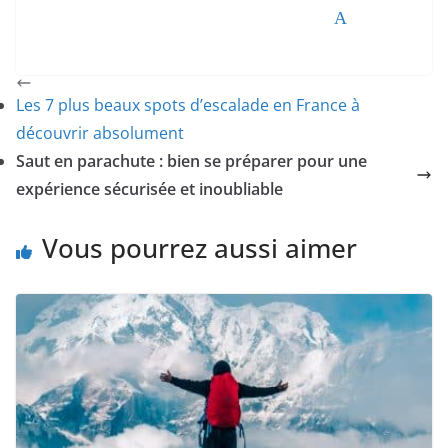
Tweetez
Partagez
Partagez
Épingle
Les 7 plus beaux spots d’escalade en France à
découvrir absolument
Saut en parachute : bien se préparer pour une
expérience sécurisée et inoubliable
Vous pourrez aussi aimer