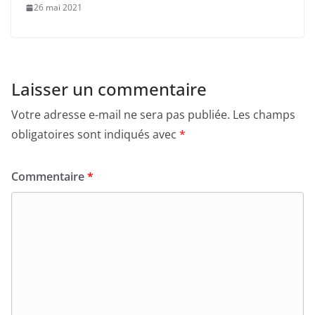
26 mai 2021
Laisser un commentaire
Votre adresse e-mail ne sera pas publiée.
Les champs
obligatoires sont indiqués avec
*
Commentaire
*