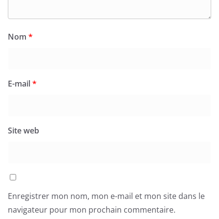
Nom
*
E-mail
*
Site web
Enregistrer mon nom, mon e-mail et mon site dans le
navigateur pour mon prochain commentaire.