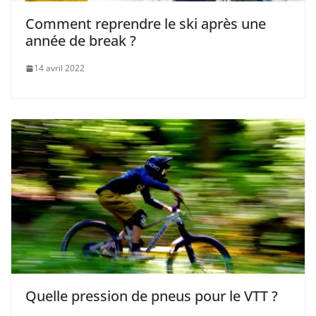
Comment reprendre le ski après une
année de break ?
14 avril 2022
Quelle pression de pneus pour le VTT ?