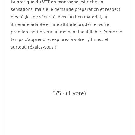
La
pratique du VTT en montagne
est riche en
sensations, mais elle demande préparation et respect
des règles de sécurité. Avec un bon matériel, un
itinéraire adapté et une attitude prudente, votre
première sortie sera un moment inoubliable. Prenez le
temps d’apprendre, explorez à votre rythme… et
surtout, régalez-vous !
5/5 - (1 vote)