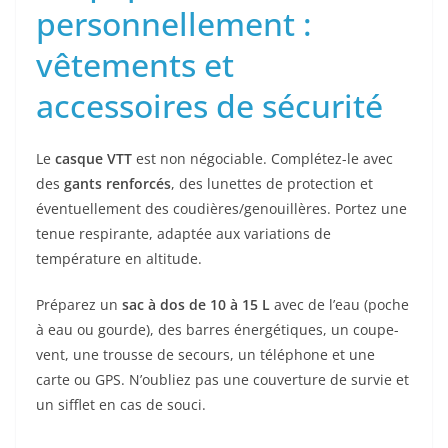
personnellement :
vêtements et
accessoires de sécurité
Le
casque VTT
est non négociable. Complétez-le avec
des
gants renforcés
, des lunettes de protection et
éventuellement des coudières/genouillères. Portez une
tenue respirante, adaptée aux variations de
température en altitude.
Préparez un
sac à dos de 10 à 15 L
avec de l’eau (poche
à eau ou gourde), des barres énergétiques, un coupe-
vent, une trousse de secours, un téléphone et une
carte ou GPS. N’oubliez pas une couverture de survie et
un sifflet en cas de souci.