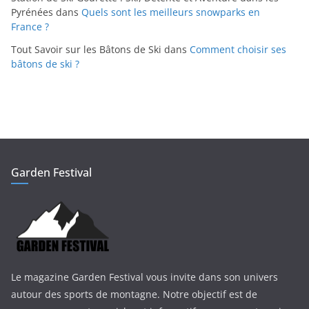
Pyrénées
dans
Quels sont les meilleurs snowparks en
France ?
Tout Savoir sur les Bâtons de Ski
dans
Comment choisir ses
bâtons de ski ?
Garden Festival
Le magazine Garden Festival vous invite dans son univers
autour des sports de montagne. Notre objectif est de