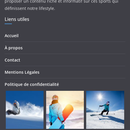
proposer un contenu riche et informatif sur ces sports qui
définissent notre lifestyle.
Liens utiles
Accueil
À propos
Contact
Mentions Légales
Politique de confidentialité