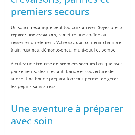
premiers secours
Un souci mécanique peut toujours arriver. Soyez prêt à
réparer une crevaison
, remettre une chaîne ou
resserrer un élément. Votre sac doit contenir chambre
à air, rustines, démonte-pneu, multi-outil et pompe.
Ajoutez une
trousse de premiers secours
basique avec
pansements, désinfectant, bande et couverture de
survie. Une bonne préparation vous permet de gérer
les pépins sans stress.
Une aventure à préparer
avec soin