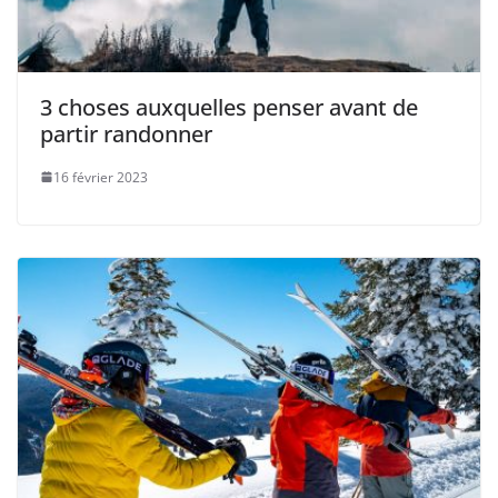
3 choses auxquelles penser avant de
partir randonner
16 février 2023