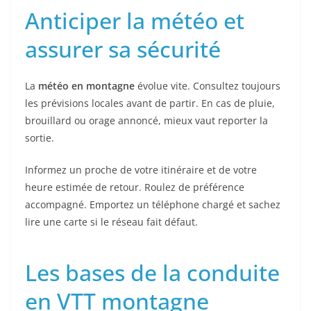
Anticiper la météo et
assurer sa sécurité
La
météo en montagne
évolue vite. Consultez toujours
les prévisions locales avant de partir. En cas de pluie,
brouillard ou orage annoncé, mieux vaut reporter la
sortie.
Informez un proche de votre itinéraire et de votre
heure estimée de retour. Roulez de préférence
accompagné. Emportez un téléphone chargé et sachez
lire une carte si le réseau fait défaut.
Les bases de la conduite
en VTT montagne