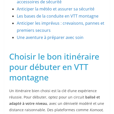
accessoires de sécurité
Anticiper la météo et assurer sa sécurité
Les bases de la conduite en VTT montagne
Anticiper les imprévus : crevaisons, pannes et
premiers secours
Une aventure à préparer avec soin
Choisir le bon itinéraire
pour débuter en VTT
montagne
Un itinéraire bien choisi est la clé d’une expérience
réussie. Pour débuter, optez pour un circuit
balisé et
adapté à votre niveau
, avec un dénivelé modéré et une
distance raisonnable. Des plateformes comme
Komoot
,