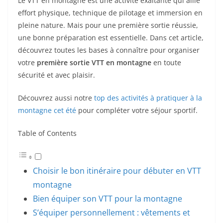
Le VTT en montagne est une activité exaltante qui allie
effort physique, technique de pilotage et immersion en
pleine nature. Mais pour une première sortie réussie,
une bonne préparation est essentielle. Dans cet article,
découvrez toutes les bases à connaître pour organiser
votre
première sortie VTT en montagne
en toute
sécurité et avec plaisir.
Découvrez aussi notre
top des activités à pratiquer à la
montagne cet été
pour compléter votre séjour sportif.
Table of Contents
Choisir le bon itinéraire pour débuter en VTT
montagne
Bien équiper son VTT pour la montagne
S’équiper personnellement : vêtements et