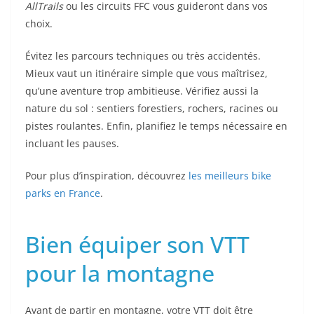
AllTrails
ou les circuits FFC vous guideront dans vos
choix.
Évitez les parcours techniques ou très accidentés.
Mieux vaut un itinéraire simple que vous maîtrisez,
qu’une aventure trop ambitieuse. Vérifiez aussi la
nature du sol : sentiers forestiers, rochers, racines ou
pistes roulantes. Enfin, planifiez le temps nécessaire en
incluant les pauses.
Pour plus d’inspiration, découvrez
les meilleurs bike
parks en France
.
Bien équiper son VTT
pour la montagne
Avant de partir en montagne, votre VTT doit être