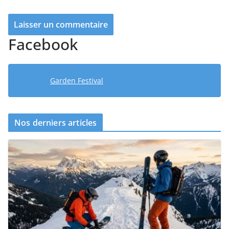
Facebook
Garden Festival
Nos derniers articles