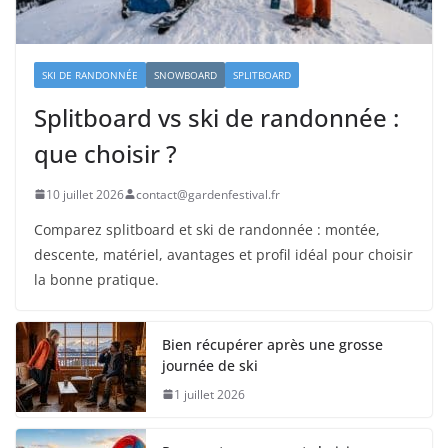
SKI DE RANDONNÉE
SNOWBOARD
SPLITBOARD
Splitboard vs ski de randonnée :
que choisir ?
10 juillet 2026
contact@gardenfestival.fr
Comparez splitboard et ski de randonnée : montée,
descente, matériel, avantages et profil idéal pour choisir
la bonne pratique.
Bien récupérer après une grosse
journée de ski
1 juillet 2026