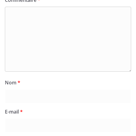
Nom
*
E-mail
*