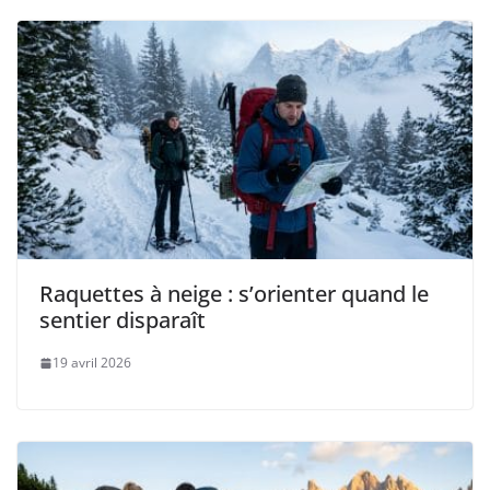
Raquettes à neige : s’orienter quand le
sentier disparaît
19 avril 2026