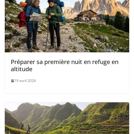
Préparer sa première nuit en refuge en
altitude
19 avril 2026