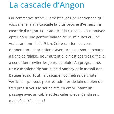
La cascade d’Angon
On commence tranquillement avec une randonnée qui
vous mènera à
la cascade la plus proche d’Annecy, la
cascade d’Angon
. Pour admirer la cascade, vous pouvez
opter pour une gentille balade de 45 minutes ou une
vraie randonnée de 9 km. Cette randonnée vous
donnera une impression d’aventure avec son parcours
à flanc de falaise, pour autant elle n’est pas très difficile
à condition d’éviter les jours de pluie. Au programme,
une vue splendide sur le lac d’Annecy et le massif des
Bauges et surtout, la cascade
! 60 mètres de chute
verticale, que vous pourrez admirer de loin ou bien de
très près si vous le souhaitez, en empruntant un
passage avec un câble et des cales-pieds. Ça glisse…
mais c’est très beau !