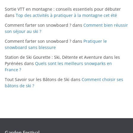
Sortie VTT en montagne : conseils essentiels pour débuter
dans
Top des activités à pratiquer à la montagne cet été
Comment farter son snowboard ?
dans
Comment bien réussir
son séjour au ski ?
Comment farter son snowboard ?
dans
Pratiquer le
snowboard sans blessure
Station de Ski Gourette : Ski, Détente et Aventure dans les
Pyrénées
dans
Quels sont les meilleurs snowparks en
France ?
Tout Savoir sur les Bâtons de Ski
dans
Comment choisir ses
bâtons de ski ?
Garden Festival