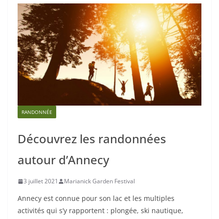
RANDONNÉE
Découvrez les randonnées
autour d’Annecy
3 juillet 2021
Marianick Garden Festival
Annecy est connue pour son lac et les multiples
activités qui s’y rapportent : plongée, ski nautique,