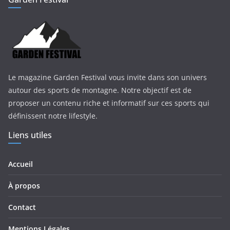
Le magazine Garden Festival vous invite dans son univers
autour des sports de montagne. Notre objectif est de
proposer un contenu riche et informatif sur ces sports qui
définissent notre lifestyle.
Liens utiles
Accueil
À propos
Contact
Mentions Légales