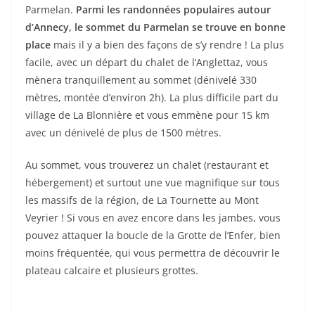
Parmelan.
Parmi les randonnées populaires autour
d’Annecy, le sommet du Parmelan se trouve en bonne
place
mais il y a bien des façons de s’y rendre ! La plus
facile, avec un départ du chalet de l’Anglettaz, vous
mènera tranquillement au sommet (dénivelé 330
mètres, montée d’environ 2h). La plus difficile part du
village de La Blonnière et vous emmène pour 15 km
avec un dénivelé de plus de 1500 mètres.
Au sommet, vous trouverez un chalet (restaurant et
hébergement) et surtout une vue magnifique sur tous
les massifs de la région, de La Tournette au Mont
Veyrier ! Si vous en avez encore dans les jambes, vous
pouvez attaquer la boucle de la Grotte de l’Enfer, bien
moins fréquentée, qui vous permettra de découvrir le
plateau calcaire et plusieurs grottes.