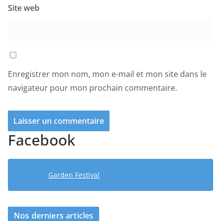
Site web
Enregistrer mon nom, mon e-mail et mon site dans le
navigateur pour mon prochain commentaire.
Facebook
Garden Festival
Nos derniers articles