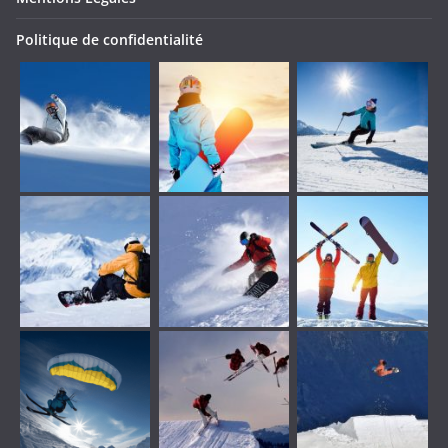
Politique de confidentialité