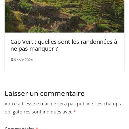
Cap Vert : quelles sont les randonnées à
ne pas manquer ?
6 août 2024
Laisser un commentaire
Votre adresse e-mail ne sera pas publiée.
Les champs
obligatoires sont indiqués avec
*
Commentaire
*