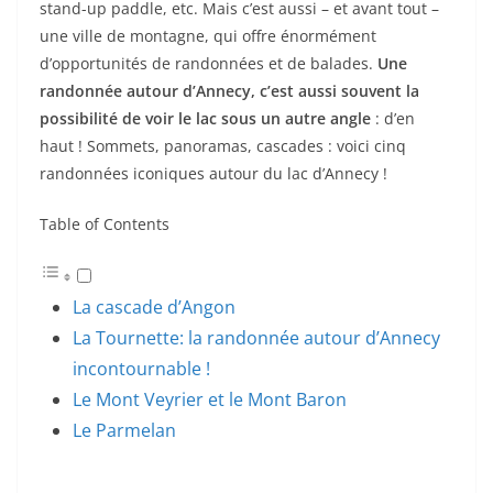
stand-up paddle, etc. Mais c’est aussi – et avant tout –
une ville de montagne, qui offre énormément
d’opportunités de randonnées et de balades.
Une
randonnée autour d’Annecy, c’est aussi souvent la
possibilité de voir le lac sous un autre angle
: d’en
haut ! Sommets, panoramas, cascades : voici cinq
randonnées iconiques autour du lac d’Annecy !
Table of Contents
La cascade d’Angon
La Tournette: la randonnée autour d’Annecy
incontournable !
Le Mont Veyrier et le Mont Baron
Le Parmelan