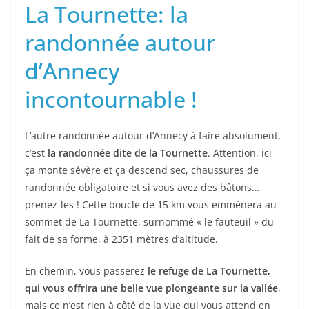
La Tournette: la
randonnée autour
d’Annecy
incontournable !
L’autre randonnée autour d’Annecy à faire absolument,
c’est
la randonnée dite de la Tournette
. Attention, ici
ça monte sévère et ça descend sec, chaussures de
randonnée obligatoire et si vous avez des bâtons…
prenez-les ! Cette boucle de 15 km vous emmènera au
sommet de La Tournette, surnommé « le fauteuil » du
fait de sa forme, à 2351 mètres d’altitude.
En chemin, vous passerez
le refuge de La Tournette,
qui vous offrira une belle vue plongeante sur la vallée
,
mais ce n’est rien à côté de la vue qui vous attend en