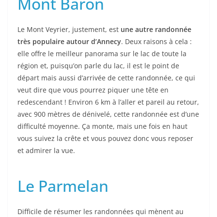
Mont Baron
Le Mont Veyrier, justement, est
une autre randonnée
très populaire autour d’Annecy
. Deux raisons à cela :
elle offre le meilleur panorama sur le lac de toute la
région et, puisqu’on parle du lac, il est le point de
départ mais aussi d’arrivée de cette randonnée, ce qui
veut dire que vous pourrez piquer une tête en
redescendant ! Environ 6 km à l’aller et pareil au retour,
avec 900 mètres de dénivelé, cette randonnée est d’une
difficulté moyenne. Ça monte, mais une fois en haut
vous suivez la crête et vous pouvez donc vous reposer
et admirer la vue.
Le Parmelan
Difficile de résumer les randonnées qui mènent au