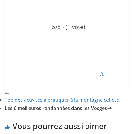
5/5 - (1 vote)
Tweetez
Partagez
Partagez
Épingle
Top des activités à pratiquer à la montagne cet été
Les 6 meilleures randonnées dans les Vosges
Vous pourrez aussi aimer