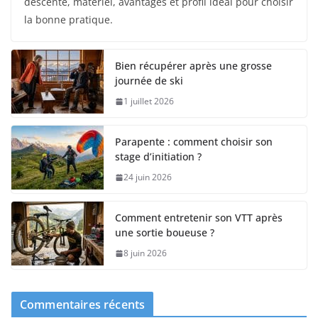
descente, matériel, avantages et profil idéal pour choisir
la bonne pratique.
Bien récupérer après une grosse
journée de ski
1 juillet 2026
Parapente : comment choisir son
stage d’initiation ?
24 juin 2026
Comment entretenir son VTT après
une sortie boueuse ?
8 juin 2026
Commentaires récents