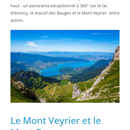
haut : un panorama exceptionnel à 360° sur le lac
d’Annecy, le massif des Bauges et le Mont Veyrier, entre
autres.
Le Mont Veyrier et le